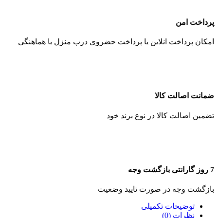
پرداخت امن
امکان پرداخت انلاین یا پرداخت حضروی درب منزل با هماهنگی
ضمانت اصالت کالا
تضمین اصالت کالا در نوع برند خود
7 روز گارانتی بازگشت وجه
بازگشت وجه در صورت تایید وضعیت
توضیحات تکمیلی
نظرات (0)