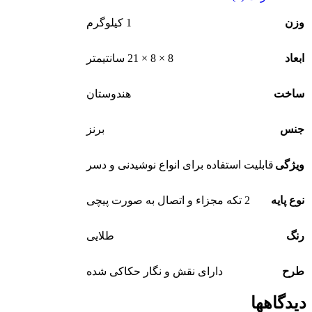
وزن
1 کیلوگرم
ابعاد
8 × 8 × 21 سانتیمتر
ساخت
هندوستان
جنس
برنز
ویژگی
قابلیت استفاده برای انواع نوشیدنی و دسر
نوع پایه
2 تکه مجزاء و اتصال به صورت پیچی
رنگ
طلایی
طرح
دارای نقش و نگار حکاکی شده
دیدگاهها