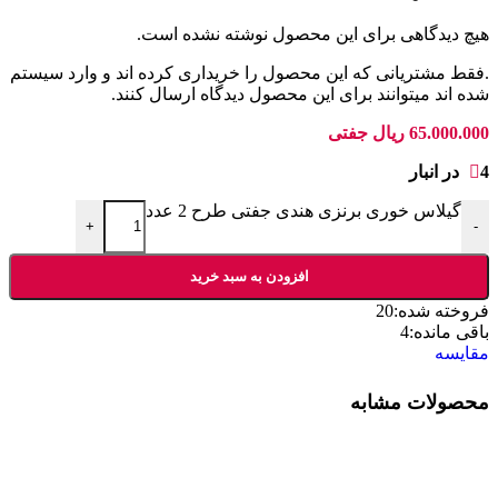
هیچ دیدگاهی برای این محصول نوشته نشده است.
.فقط مشتریانی که این محصول را خریداری کرده اند و وارد سیستم
شده اند میتوانند برای این محصول دیدگاه ارسال کنند.
65.000.000
ریال
جفتی
4 در انبار
گیلاس خوری برنزی هندی جفتی طرح 2 عدد
+
-
افزودن به سبد خرید
فروخته شده:
20
باقی مانده:
4
مقایسه
محصولات مشابه