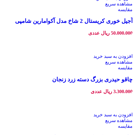
مشاهده سریع
مقایسه
آجیل خوری کریستال 2 شاخ مدل آکوامارین شامپی
50.000.000
ریال
عددی
افزودن به سبد خرید
مشاهده سریع
مقایسه
چاقو حیدری بزرگ دسته زرد زنجان
3.300.000
ریال
عددی
افزودن به سبد خرید
مشاهده سریع
مقایسه