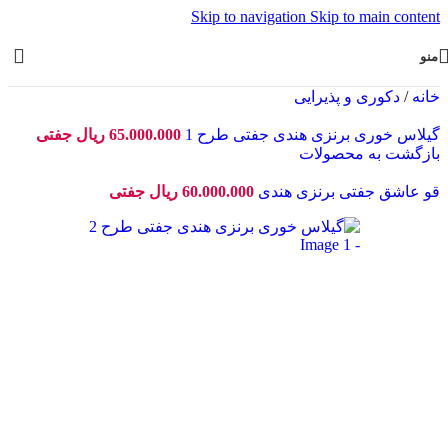
Skip to navigation
Skip to main content
منو
خانه
/
دکوری و پذیرایی
گیلاس خوری برنزی هندی جفتی طرح 1
65.000.000
ریال
جفتی
بازگشت به محصولات
قو عاشق جفتی برنزی هندی
60.000.000
ریال
جفتی