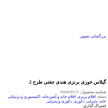
بزرگنمایی تصویر
گیلاس خوری برنزی هندی جفتی طرح 2
شناسه محصول:
0000000135
دسته:
اقلام برنزی
,
اقلام خانه و آشپزخانه
,
اکسسوری و تزئیناتی
خانه
,
پذیرایی
,
دکوری
,
دکوری و پذیرایی
اشتراک گذاری: