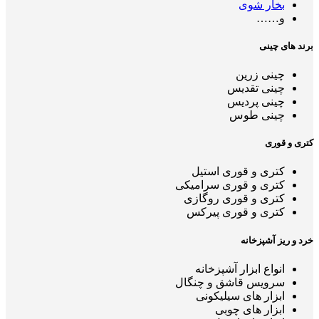
بخار شوی
و……
برند های چینی
چینی زرین
چینی تقدیس
چینی پردیس
چینی طوس
کتری و قوری
کتری و قوری استیل
کتری و قوری سرامیکی
کتری و قوری روگازی
کتری و قوری پیرکس
خرد و ریز آشپزخانه
انواع ابزار آشپزخانه
سرویس قاشق و چنگال
ابزار های سیلیکونی
ابزار های چوبی