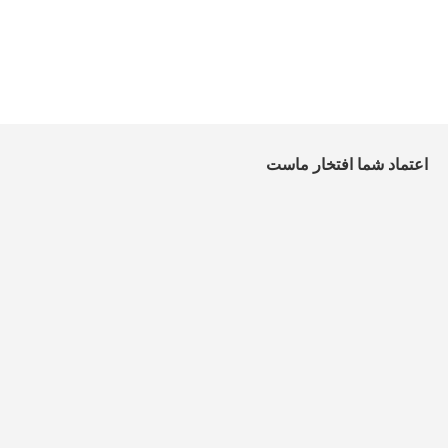
اعتماد شما افتخار ماست