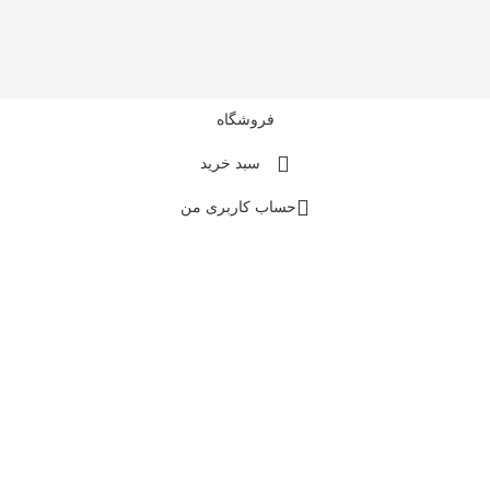
فروشگاه
سبد خرید
حساب کاربری من