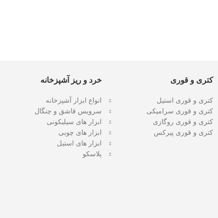
کتری و قوری
خرد و ریز آشپزخانه
کتری و قوری استیل
انواع ابزار آشپزخانه
کتری و قوری سرامیکی
سرویس قاشق و چنگال
کتری و قوری روگازی
ابزار های سیلیکونی
کتری و قوری پیرکس
ابزار های چوبی
ابزار های استیل
پلاسکو