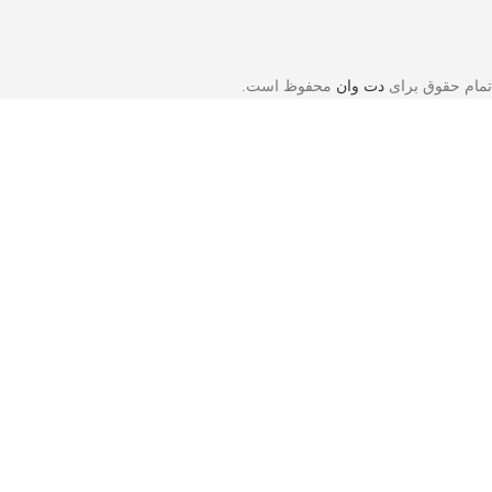
تمام حقوق برای
دت وان
محفوظ است.