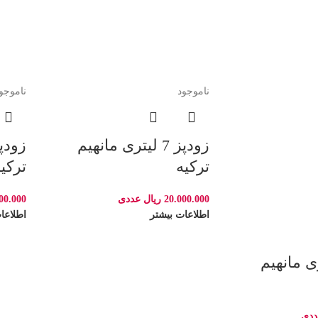
ناموجود
ناموجو
زودپز 7 لیتری مانهیم
ترکیه
ترکی
20.000.000
ریال
عددی
00.000
اطلاعات بیشتر
اطلاعا
 لیتری مانهیم
ددی