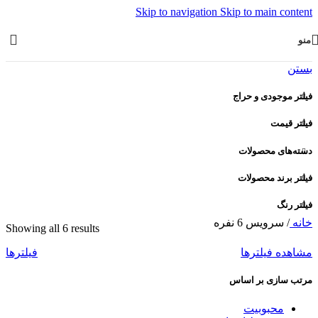
Skip to navigation
Skip to main content
منو
بستن
فیلتر موجودی و حراج
فیلتر قیمت
دسته‌های محصولات
فیلتر برند محصولات
فیلتر رنگ
خانه
/
سرویس 6 نفره
Showing all 6 results
مشاهده فیلترها
فیلترها
مرتب سازی بر اساس
محبوبیت