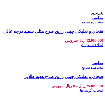
ناموجود
مقایسه
مشاهده سریع
فنجان و نعلبکی چینی زرین طرح هتلی سفید درجه عالی
12.000.000
ریال
سرویس
اطلاعات بیشتر
مقایسه
مشاهده سریع
فنجان و نعلبکی چینی زرین طرح هدیه طلایی
25.000.000
ریال
–
0
ریال
سرویس
انتخاب گزینه ها