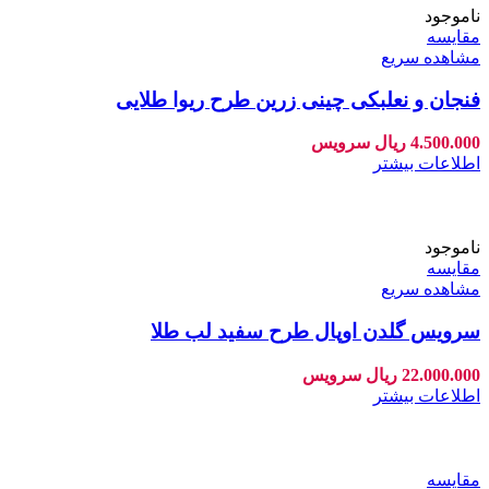
ناموجود
مقایسه
مشاهده سریع
فنجان و نعلبکی چینی زرین طرح ریوا طلایی
4.500.000
ریال
سرویس
اطلاعات بیشتر
ناموجود
مقایسه
مشاهده سریع
سرویس گلدن اوپال طرح سفید لب طلا
22.000.000
ریال
سرویس
اطلاعات بیشتر
مقایسه