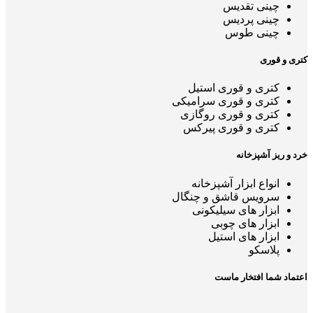
چینی تقدیس
چینی پردیس
چینی طوس
کتری و قوری
کتری و قوری استیل
کتری و قوری سرامیکی
کتری و قوری روگازی
کتری و قوری پیرکس
خرد و ریز آشپزخانه
انواع ابزار آشپزخانه
سرویس قاشق و چنگال
ابزار های سیلیکونی
ابزار های چوبی
ابزار های استیل
پلاسکو
اعتماد شما افتخار ماست