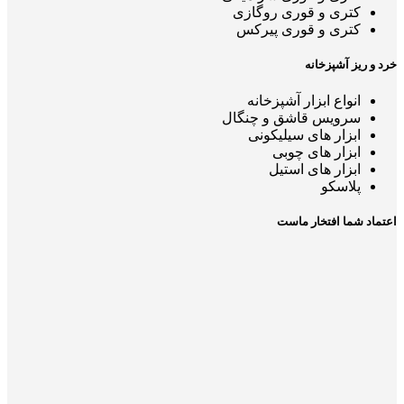
کتری و قوری روگازی
کتری و قوری پیرکس
خرد و ریز آشپزخانه
انواع ابزار آشپزخانه
سرویس قاشق و چنگال
ابزار های سیلیکونی
ابزار های چوبی
ابزار های استیل
پلاسکو
اعتماد شما افتخار ماست