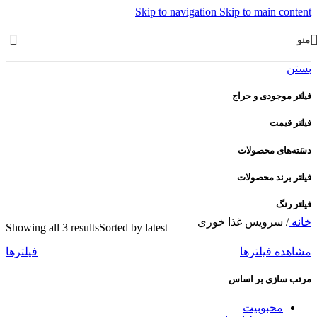
Skip to navigation
Skip to main content
منو
بستن
فیلتر موجودی و حراج
فیلتر قیمت
دسته‌های محصولات
فیلتر برند محصولات
فیلتر رنگ
خانه
/
سرویس غذا خوری
Showing all 3 results
Sorted by latest
مشاهده فیلترها
فیلترها
مرتب سازی بر اساس
محبوبیت