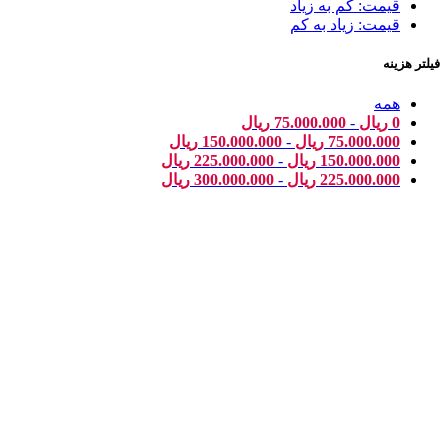
قیمت: کم به زیاد
قیمت: زیاد به کم
فیلتر هزینه
همه
0
ریال
-
75.000.000
ریال
75.000.000
ریال
-
150.000.000
ریال
150.000.000
ریال
-
225.000.000
ریال
225.000.000
ریال
-
300.000.000
ریال