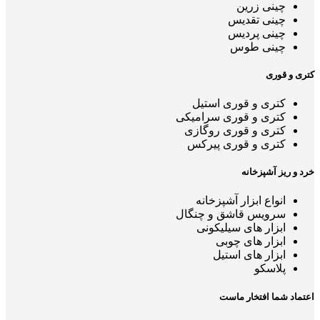
چینی زرین
چینی تقدیس
چینی پردیس
چینی طوس
کتری و قوری
کتری و قوری استیل
کتری و قوری سرامیکی
کتری و قوری روگازی
کتری و قوری پیرکس
خرد و ریز آشپزخانه
انواع ابزار آشپزخانه
سرویس قاشق و چنگال
ابزار های سیلیکونی
ابزار های چوبی
ابزار های استیل
پلاسکو
اعتماد شما افتخار ماست