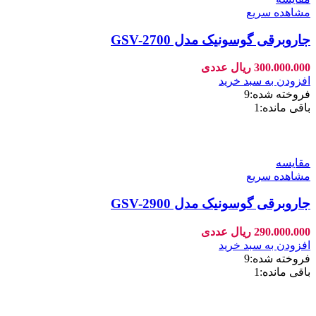
مشاهده سریع
جاروبرقی گوسونیک مدل GSV-2700
300.000.000
ریال
عددی
افزودن به سبد خرید
فروخته شده:
9
باقی مانده:
1
مقایسه
مشاهده سریع
جاروبرقی گوسونیک مدل GSV-2900
290.000.000
ریال
عددی
افزودن به سبد خرید
فروخته شده:
9
باقی مانده:
1