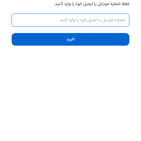
لطفا شماره موبایل یا ایمیل خود را وارد کنید.
تایید