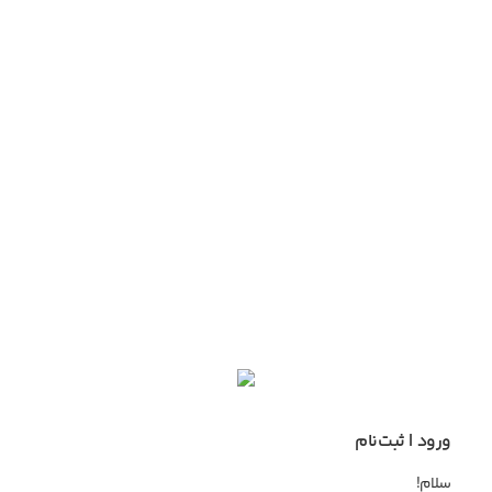
ورود | ثبت‌نام
سلام!