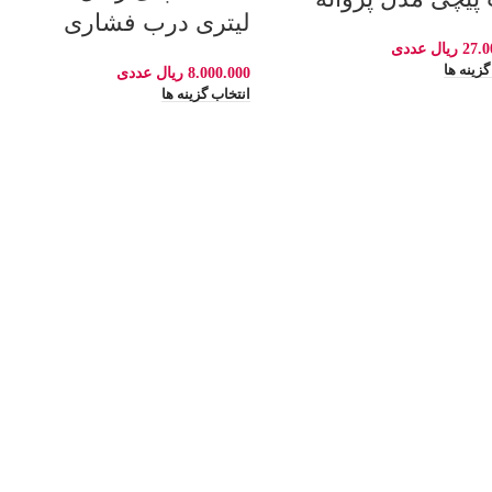
لیتری درب فشاری
27.0
ریال
عددی
گزینه ها
8.000.000
ریال
عددی
انتخاب گزینه ها