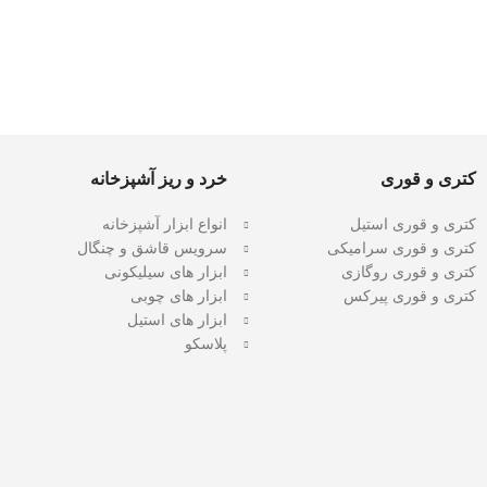
کتری و قوری
خرد و ریز آشپزخانه
کتری و قوری استیل
انواع ابزار آشپزخانه
کتری و قوری سرامیکی
سرویس قاشق و چنگال
کتری و قوری روگازی
ابزار های سیلیکونی
کتری و قوری پیرکس
ابزار های چوبی
ابزار های استیل
پلاسکو