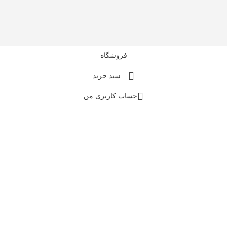
فروشگاه
سبد خرید
حساب کاربری من