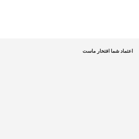
اعتماد شما افتخار ماست