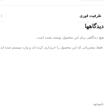
ظرفیت قوری
1 لیتر
دیدگاهها
هیچ دیدگاهی برای این محصول نوشته نشده است.
.فقط مشتریانی که این محصول را خریداری کرده اند و وارد سیستم شده اند می
ناموجود