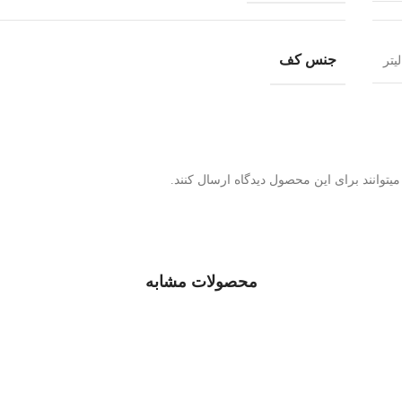
جنس کف
توانند برای این محصول دیدگاه ارسال کنند.
محصولات مشابه