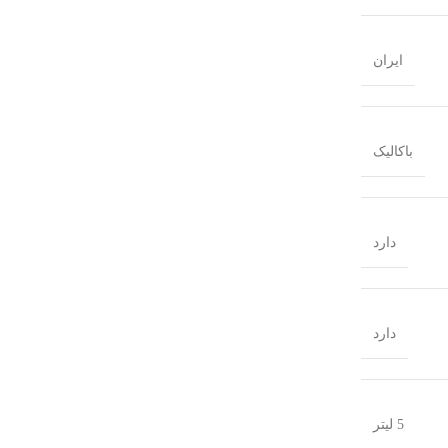
ایران
باکالیک
دارد
دارد
5 لیتر