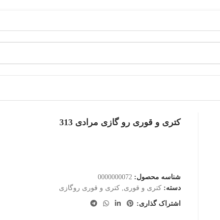
کتری و قوری رو گازی مرادی 313
شناسه محصول:
0000000072
دسته:
کتری و قوری
,
کتری و قوری روگازی
اشتراک گذاری: