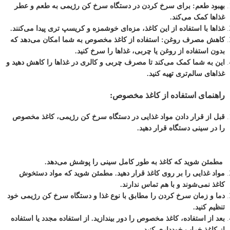
بهبود طعم: برای سرخ کردن در دستگاه سرخ کن رژیمی به طعم و عطر
غذاها کمک می‌کند.
غذاها با استفاده از این کاغذ، مزه‌ای خوشمزه و کریسپ تری پیدا می‌کنند.
کاهش مصرف روغن: استفاده از کاغذ مخصوص به شما امکان می‌دهد که
بدون استفاده از روغن یا چربی، غذاها را سرخ کنید.
این به شما کمک می‌کند تا مصرف چربی و کالری در غذاها را کاهش دهید و
غذاهای سالم‌تری تهیه کنید.
راهنمای استفاده از کاغذ مخصوص:
قبل از قرار دادن مواد غذایی در دستگاه سرخ کن رژیمی، کاغذ مخصوص
را در سینی دستگاه قرار دهید.
مطمئن شوید که کاغذ به طور کامل سینی را پوشش می‌دهد.
مواد غذایی را بر روی کاغذ قرار دهید. مطمئن شوید که مواد دستخوش
کاغذ نمی‌شوند و با هم تماس ندارند.
دما و زمان سرخ کردن را مطابق با نوع غذا و دستگاه سرخ کن رژیمی خود
تنظیم کنید.
بعد از استفاده، کاغذ مخصوص را دور بیندازید. از استفاده مجدد یا استفاده
از کاغذ خراب خودداری کنید.