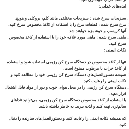
ایده‌های غذایی:
سبزیجات سرخ شده : سبزیجات مختلفی مانند کلم، بروکلی و هویج.
مرغ سرخ شده : قطعات مرغ را با استفاده از کاغذ مخصوص سرخ کنید.
آنها کریسپ و خوشمزه خواهند شد.
ماهی سرخ شده : ماهی مورد علاقه خود را با استفاده از کاغذ مخصوص
سرخ کنید.
نکات ایمنی:
تنها از کاغذ مخصوص در دستگاه سرخ کن رژیمی استفاده شود و استفاده
از کاغذ خراب یا مرطوب ممنوع است.
همیشه دستورالعمل‌های دستگاه سرخ کن رژیمی خود را مطالعه کنید و
نکات ایمنی را رعایت کنید.
دستگاه سرخ کن رژیمی را در محل هوای خوب و دور از مواد قابل اشتعال
قرار دهید.
با استفاده از کاغذ مخصوص دستگاه سرخ کن رژیمی، می‌توانید غذاهای
سالم‌تری تهیه کنید و لذت ببرید. به خاطر داشته باشید
که همیشه نکات ایمنی را رعایت کنید و دستورالعمل‌های سازنده را دنبال
کنید.