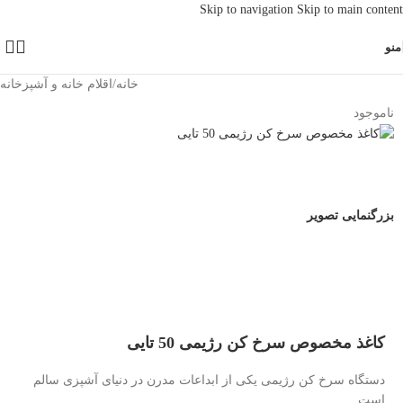
Skip to navigation
Skip to main content
منو
خانه
/
اقلام خانه و آشپزخانه
ناموجود
بزرگنمایی تصویر
کاغذ مخصوص سرخ کن رژیمی 50 تایی
دستگاه سرخ کن رژیمی یکی از ابداعات مدرن در دنیای آشپزی سالم
است.