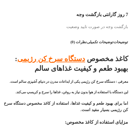
7 روز گارانتی بازگشت وجه
بازگشت وجه در صورت تایید وضعیت
توضیحات
توضیحات تکمیلی
نظرات (0)
کاغذ مخصوص
دستگاه
سرخ کن رژیمی
:
بهبود طعم و کیفیت غذاهای سالم
معرفی : دستگاه سرخ کن رژیمی یکی از ابداعات مدرن در دنیای آشپزی سالم است.
این دستگاه با استفاده از هوا بدون نیاز به روغن، غذاها را سرخ و کریسپ می‌کند.
اما برای بهبود طعم و کیفیت غذاها، استفاده از کاغذ مخصوص دستگاه سرخ
کن رژیمی بسیار مفید است.
مزایای استفاده از کاغذ مخصوص: