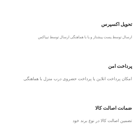
تحویل اکسپرس
ارسال توسط پست پیشتاز و یا با هماهنگی ارسال توسط تیپاکس
پرداخت امن
امکان پرداخت انلاین یا پرداخت حضروی درب منزل با هماهنگی
ضمانت اصالت کالا
تضمین اصالت کالا در نوع برند خود