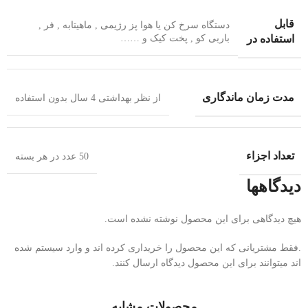
قابل
دستگاه سرخ کن یا هوا پز رژیمی , ماهیتابه , فر ,
استفاده در
باربی کو , پخت کیک و ……
مدت زمان ماندگاری
از نظر بهداشتی 4 سال بدون استفاده
تعداد اجزاء
50 عدد در هر بسته
دیدگاهها
هیچ دیدگاهی برای این محصول نوشته نشده است.
.فقط مشتریانی که این محصول را خریداری کرده اند و وارد سیستم شده
اند میتوانند برای این محصول دیدگاه ارسال کنند.
محصولات مشابه