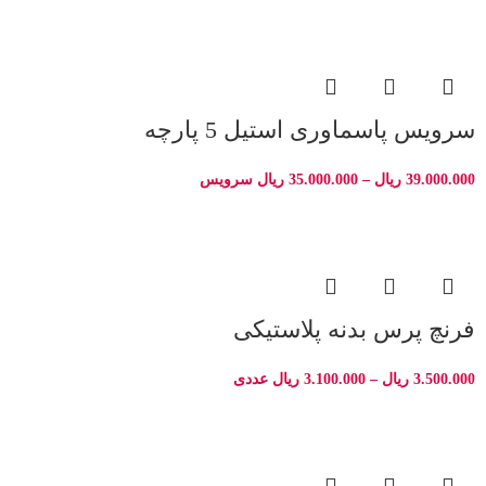
سرویس پاسماوری استیل 5 پارچه
39.000.000
ریال
–
35.000.000
ریال
سرویس
فرنچ پرس بدنه پلاستیکی
3.500.000
ریال
–
3.100.000
ریال
عددی