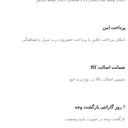
پرداخت امن
امکان پرداخت انلاین یا پرداخت حضروی درب منزل با هماهنگی
ضمانت اصالت کالا
تضمین اصالت کالا در نوع برند خود
7 روز گارانتی بازگشت وجه
بازگشت وجه در صورت تایید وضعیت