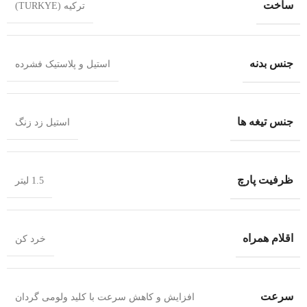
ساخت
ترکیه (TURKYE)
جنس بدنه
استیل و پلاستیک فشرده
جنس تیغه ها
استیل زد زنگ
ظرفیت پارچ
1.5 لیتر
اقلام همراه
خرد کن
سرعت
افزایش و کاهش سرعت با کلید ولومی گردان