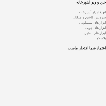
خرد و ریز آشپزخانه
انواع ابزار آشپزخانه
سرویس قاشق و چنگال
ابزار های سیلیکونی
ابزار های چوبی
ابزار های استیل
پلاسکو
اعتماد شما افتخار ماست