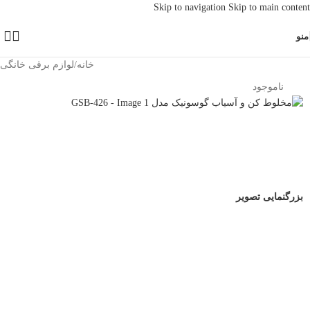
Skip to navigation
Skip to main content
منو
خانه
/
لوازم برقی خانگی
-9%
ناموجود
بزرگنمایی تصویر