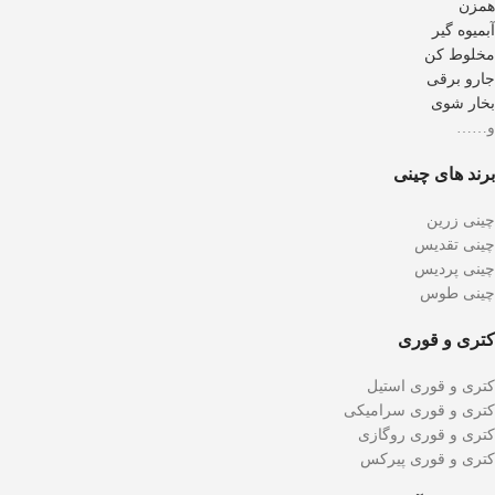
همزن
آبمیوه گیر
مخلوط کن
جارو برقی
بخار شوی
و……
برند های چینی
چینی زرین
چینی تقدیس
چینی پردیس
چینی طوس
کتری و قوری
کتری و قوری استیل
کتری و قوری سرامیکی
کتری و قوری روگازی
کتری و قوری پیرکس