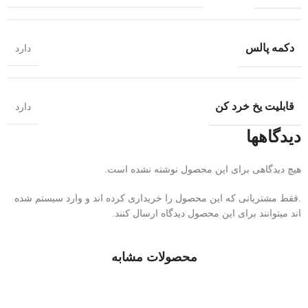
دکمه پالس
دارد
قابلیت یخ خرد کن
دارد
دیدگاهها
هیچ دیدگاهی برای این محصول نوشته نشده است.
.فقط مشتریانی که این محصول را خریداری کرده اند و وارد سیستم شده
اند میتوانند برای این محصول دیدگاه ارسال کنند.
محصولات مشابه