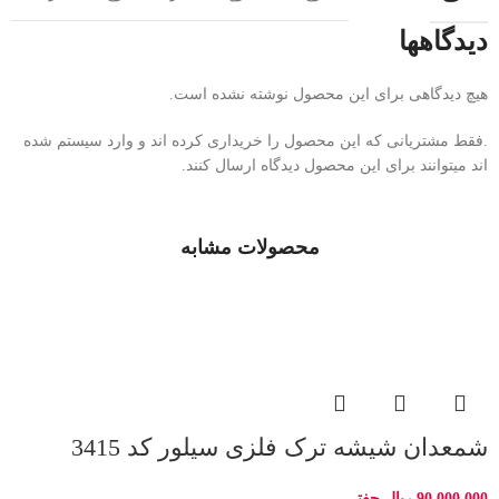
دیدگاهها
هیچ دیدگاهی برای این محصول نوشته نشده است.
.فقط مشتریانی که این محصول را خریداری کرده اند و وارد سیستم شده
اند میتوانند برای این محصول دیدگاه ارسال کنند.
محصولات مشابه
شمعدان شیشه ترک فلزی سیلور کد 3415
90.000.000
ریال
جفتی