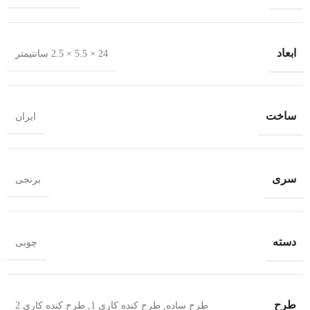
ابعاد
24 × 5.5 × 2.5 سانتیمتر
ساخت
ایران
سری
برنجی
دسته
چوبی
طرح
طرح ساده
,
طرح کنده کاری 1
,
طرح کنده کاری 2