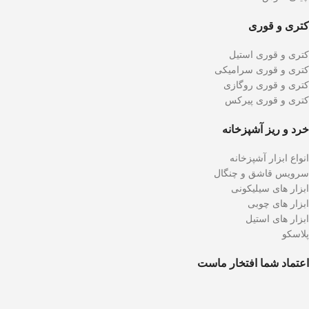
کتری و قوری
کتری و قوری استیل
کتری و قوری سرامیکی
کتری و قوری روگازی
کتری و قوری پیرکس
خرد و ریز آشپزخانه
انواع ابزار آشپزخانه
سرویس قاشق و چنگال
ابزار های سیلیکونی
ابزار های چوبی
ابزار های استیل
پلاسکو
اعتماد شما افتخار ماست