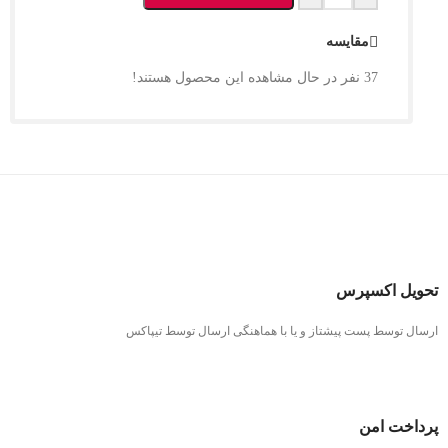
مقایسه
37
نفر در حال مشاهده این محصول هستند!
تحویل اکسپرس
ارسال توسط پست پیشتاز و یا با هماهنگی ارسال توسط تیپاکس
پرداخت امن