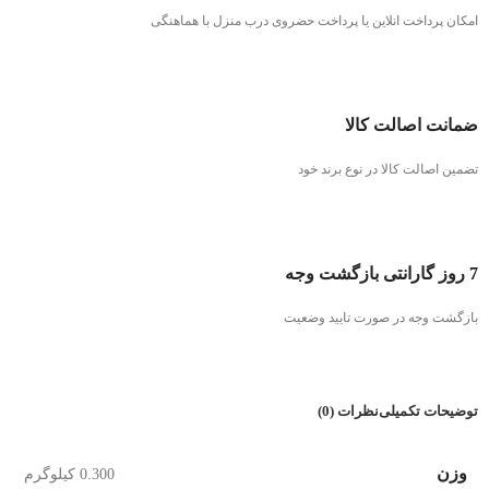
امکان پرداخت انلاین یا پرداخت حضروی درب منزل با هماهنگی
ضمانت اصالت کالا
تضمین اصالت کالا در نوع برند خود
7 روز گارانتی بازگشت وجه
بازگشت وجه در صورت تایید وضعیت
توضیحات تکمیلی
نظرات (0)
وزن
0.300 کیلوگرم