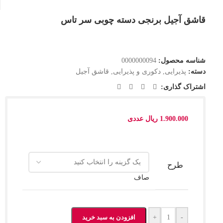
قاشق آجیل برنجی دسته چوبی سر تاس
شناسه محصول:
0000000094
دسته:
پذیرایی
,
دکوری و پذیرایی
,
قاشق آجیل
اشتراک گذاری:
1.900.000
ریال
عددی
طرح
صاف
-
+
افزودن به سبد خرید