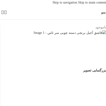
Skip to navigation
Skip to main content
منو
خانه
/
دکوری و پذیرایی
ناموجود
بزرگنمایی تصویر