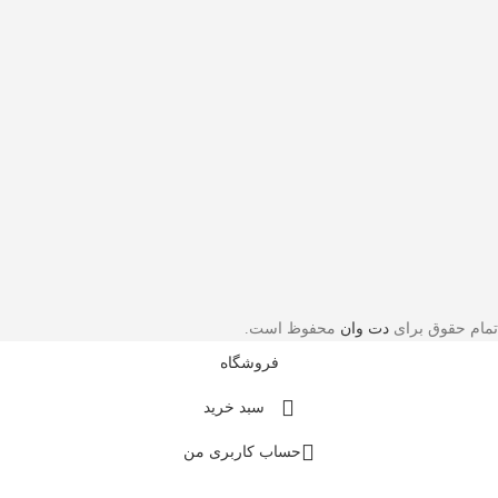
تمام حقوق برای
دت وان
محفوظ است.
فروشگاه
سبد خرید
حساب کاربری من