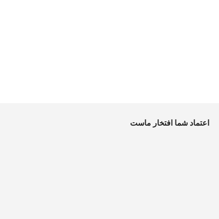
اعتماد شما افتخار ماست