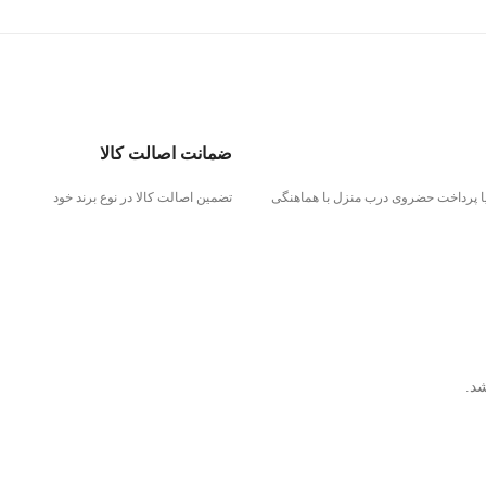
ضمانت اصالت کالا
 یا پرداخت حضروی درب منزل با هماهنگی
تضمین اصالت کالا در نوع برند خود
شد.