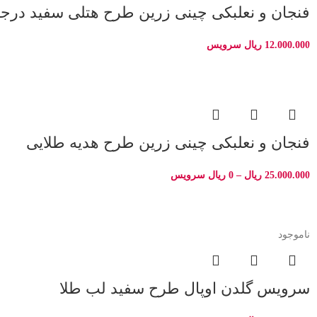
فنجان و نعلبکی چینی زرین طرح هتلی سفید درجه
12.000.000
ریال
سرویس
فنجان و نعلبکی چینی زرین طرح هدیه طلایی
25.000.000
ریال
–
0
ریال
سرویس
ناموجود
سرویس گلدن اوپال طرح سفید لب طلا