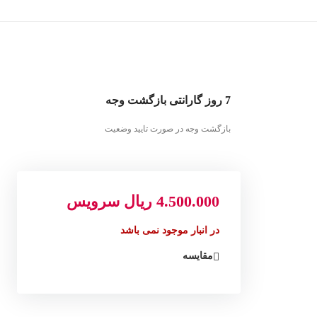
7 روز گارانتی بازگشت وجه
بازگشت وجه در صورت تایید وضعیت
4.500.000
ریال
سرویس
در انبار موجود نمی باشد
مقایسه