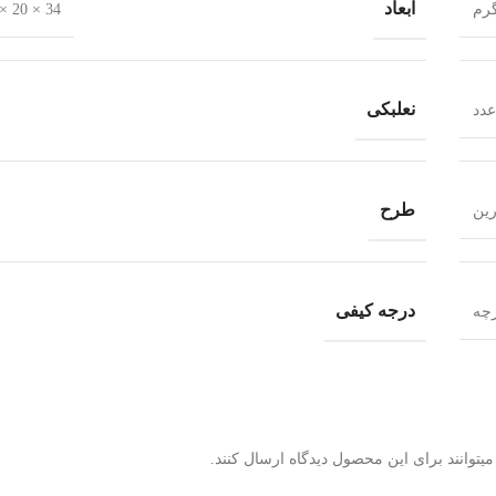
ابعاد
34 × 20 × 8.5 سانتیمتر
نعلبکی
طرح
رین
درجه کیفی
توانند برای این محصول دیدگاه ارسال کنند.