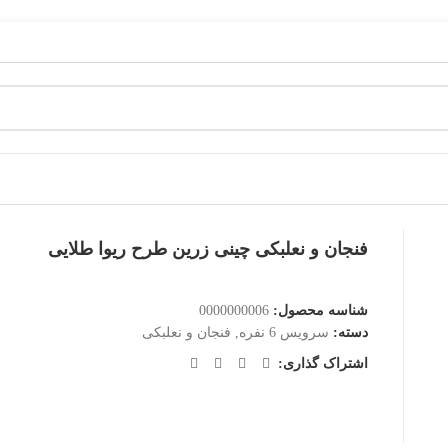
فنجان و نعلبکی چینی زرین طرح ریوا طلایی
شناسه محصول:
0000000006
دسته:
سرویس 6 نفره
,
فنجان و نعلبکی
اشتراک گذاری: