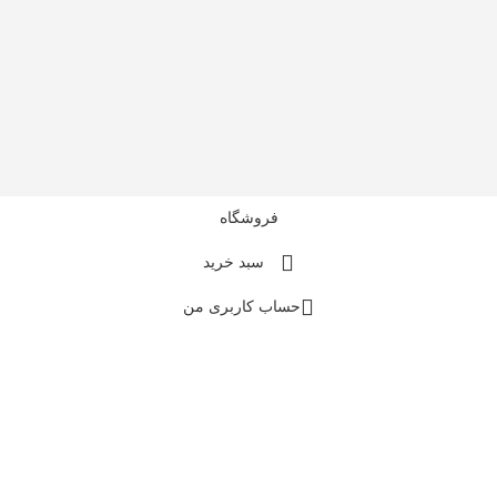
فروشگاه
سبد خرید
حساب کاربری من