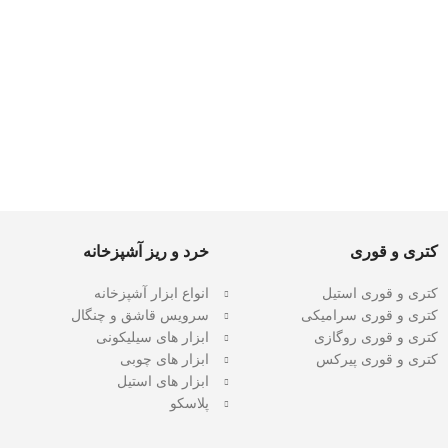
کتری و قوری
خرد و ریز آشپزخانه
کتری و قوری استیل
انواع ابزار آشپزخانه
کتری و قوری سرامیکی
سرویس قاشق و چنگال
کتری و قوری روگازی
ابزار های سیلیکونی
کتری و قوری پیرکس
ابزار های چوبی
ابزار های استیل
پلاسکو