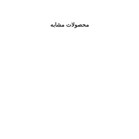
محصولات مشابه