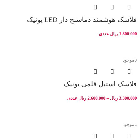
فلاسک هوشمند دماسنج دار LED یونیک
1.800.000
ریال
عددی
ناموجود
فلاسک استیل قلمی یونیک
3.300.000
ریال
–
2.600.000
ریال
عددی
ناموجود