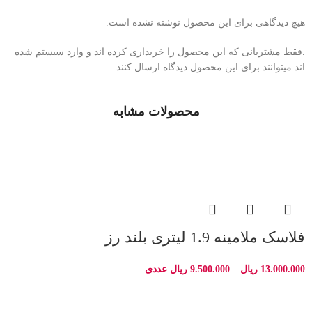
هیچ دیدگاهی برای این محصول نوشته نشده است.
.فقط مشتریانی که این محصول را خریداری کرده اند و وارد سیستم شده
اند میتوانند برای این محصول دیدگاه ارسال کنند.
محصولات مشابه
فلاسک ملامینه 1.9 لیتری بلند رز
13.000.000
ریال
–
9.500.000
ریال
عددی