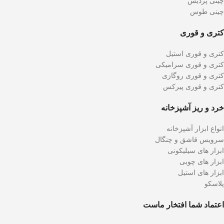
چینی پردیس
چینی طوس
کتری و قوری
کتری و قوری استیل
کتری و قوری سرامیکی
کتری و قوری روگازی
کتری و قوری پیرکس
خرد و ریز آشپزخانه
انواع ابزار آشپزخانه
سرویس قاشق و چنگال
ابزار های سیلیکونی
ابزار های چوبی
ابزار های استیل
پلاسکو
اعتماد شما افتخار ماست