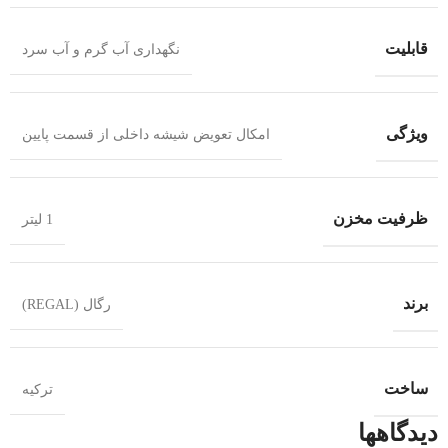
قابلیت
نگهداری آب گرم و آب سرد
ویژگی
امکال تعویض شیشه داخلی از قسمت پایین
ظرفیت مخزن
1 لیتر
برند
رگال (REGAL)
ساخت
ترکیه
دیدگاهها