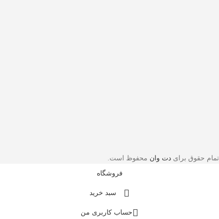
تمام حقوق برای
دت وان
محفوظ است.
فروشگاه
سبد خرید
حساب کاربری من