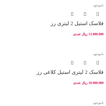
ناموجود
فلاسک استیل 2 لیتری رز
13.000.000
ریال
عددی
ناموجود
فلاسک 2 لیتری استیل کلاغی رز
10.000.000
ریال
عددی
ناموجود