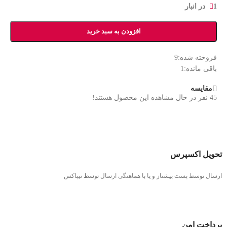
1 در انبار
افزودن به سبد خرید
فروخته شده:
9
باقی مانده:
1
مقایسه
45
نفر در حال مشاهده این محصول هستند!
تحویل اکسپرس
ارسال توسط پست پیشتاز و یا با هماهنگی ارسال توسط تیپاکس
پرداخت امن