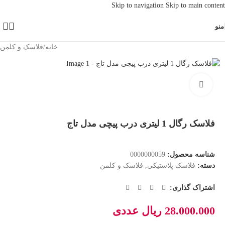
Skip to navigation
Skip to main content
منو
خانه
/
فلاسک و کلمن
بزرگنمایی تصویر
فلاسک رگال 1 لیتری درب پیچی مدل تاج
شناسه محصول:
0000000059
دسته:
فلاسک پلاستیکی
,
فلاسک و کلمن
اشتراک گذاری:
28.000.000
ریال
عددی