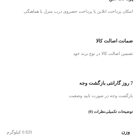
امکان پرداخت انلاین یا پرداخت حضروی درب منزل با هماهنگی
ضمانت اصالت کالا
تضمین اصالت کالا در نوع برند خود
7 روز گارانتی بازگشت وجه
بازگشت وجه در صورت تایید وضعیت
توضیحات تکمیلی
نظرات (0)
وزن
0.820 کیلوگرم