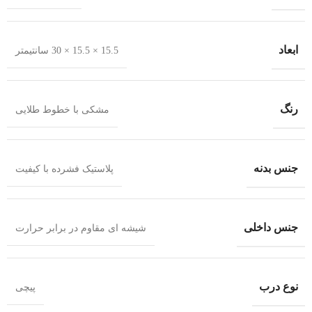
ابعاد
15.5 × 15.5 × 30 سانتیمتر
رنگ
مشکی با خطوط طلایی
جنس بدنه
پلاستیک فشرده با کیفیت
جنس داخلی
شیشه ای مقاوم در برابر حرارت
نوع درب
پیچی