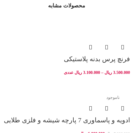
محصولات مشابه
فرنچ پرس بدنه پلاستیکی
3.500.000
ریال
–
3.100.000
ریال
عددی
-14%
ناموجود
ادویه و پاسماوری 7 پارچه شیشه و فلزی طلایی