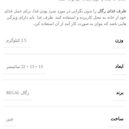
ظرف غذای رگال
را بدون نگرانی در مورد سرد بودن غذا، برای حمل غذای
خود از خانه به محل کاربرده و استفاده کنید. ظرف غذا باید دارای ویژگی
هایی باشد که بتوان به صورت کار آمد از آن استفاده کرد.
وزن
2.5 کیلوگرم
ابعاد
13 × 13 × 22 سانتیمتر
برند
رگال REGAL
ساخت
چین