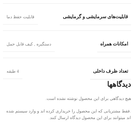
قابلیت‌های سرمایشی و گرمایشی
قابلیت حفظ دما
امکانات همراه
دستگیره , کیف قابل حمل
تعداد ظرف داخلی
4 طبقه
دیدگاهها
هیچ دیدگاهی برای این محصول نوشته نشده است.
.فقط مشتریانی که این محصول را خریداری کرده اند و وارد سیستم شده
اند میتوانند برای این محصول دیدگاه ارسال کنند.