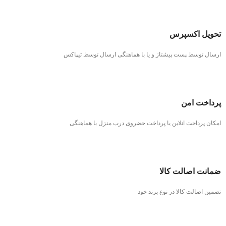
تحویل اکسپرس
ارسال توسط پست پیشتاز و یا با هماهنگی ارسال توسط تیپاکس
پرداخت امن
امکان پرداخت انلاین یا پرداخت حضروی درب منزل با هماهنگی
ضمانت اصالت کالا
تضمین اصالت کالا در نوع برند خود