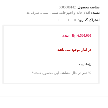
شناسه محصول:
0000000142
دسته:
اقلام خانه و آشپزخانه
,
سینی استیل
,
ظرف غذا
اشتراک گذاری:
6.500.000
ریال
عددی
در انبار موجود نمی باشد
مقایسه
39
نفر در حال مشاهده این محصول هستند!