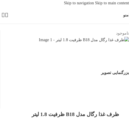
Skip to navigation
Skip to main content
منو
خانه
/
اقلام خانه و آشپزخانه
ناموجود
بزرگنمایی تصویر
ظرف غذا رگال مدل B18 ظرفیت 1.8 لیتر