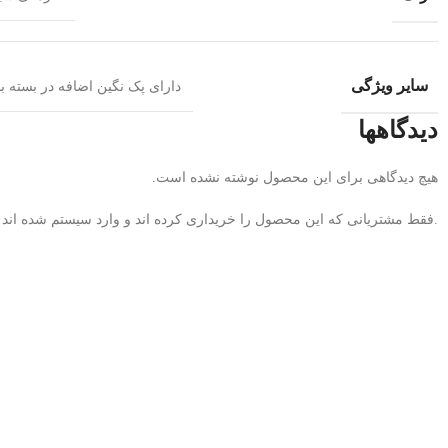
سایر ویژگی
دارای پک نگین اضافه در بسته ب
دیدگاهها
هیچ دیدگاهی برای این محصول نوشته نشده است.
.فقط مشتریانی که این محصول را خریداری کرده اند و وارد سیستم شده اند می