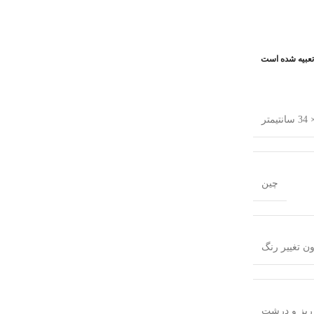
 تعبیه شده است
چین
ن تغییر رنگ
ریز و درشت