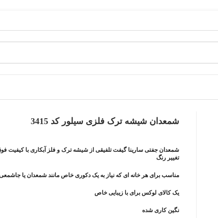
شمعدان شیشه ترک فلزی سیلور کد 3415
شمعدان جفتی سارینا گیفت تلفیقی از شیشه ترک و فلز آبکاری با کیفیت فوق 
تغییر رنگ
مناسب برای هر خانه ای که نیاز به یک دکوری خاص مانند شمعدان یا جاشمعی 
یک کالای لوکس برای با زیبایی خاص
نگین کاری شده