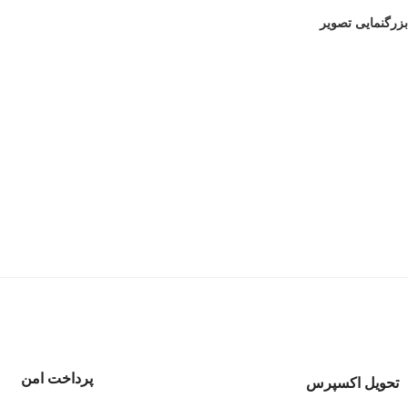
بزرگنمایی تصویر
پرداخت امن
تحویل اکسپرس