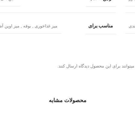
مناسب برای
ندی
میز غذاخوری , بوفه , میز اوپن آ
توانند برای این محصول دیدگاه ارسال کنند.
محصولات مشابه