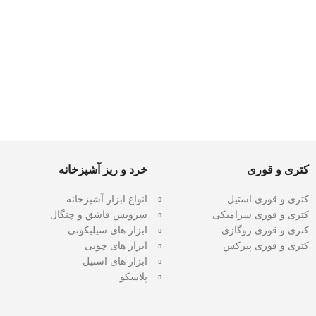
کتری و قوری
خرد و ریز آشپزخانه
کتری و قوری استیل
انواع ابزار آشپزخانه
کتری و قوری سرامیکی
سرویس قاشق و چنگال
کتری و قوری روگازی
ابزار های سیلیکونی
کتری و قوری پیرکس
ابزار های چوبی
ابزار های استیل
پلاسکو