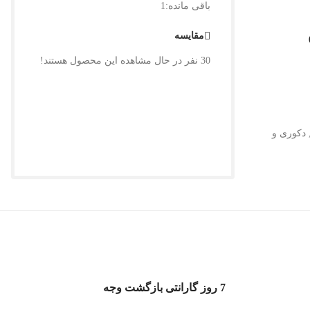
باقی مانده:
1
مقایسه
30
نفر در حال مشاهده این محصول هستند!
دکوری و
7 روز گارانتی بازگشت وجه