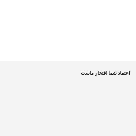
اعتماد شما افتخار ماست