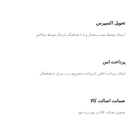
تحویل اکسپرس
ارسال توسط پست پیشتاز و یا با هماهنگی ارسال توسط تیپاکس
پرداخت امن
امکان پرداخت انلاین یا پرداخت حضروی درب منزل با هماهنگی
ضمانت اصالت کالا
تضمین اصالت کالا در نوع برند خود