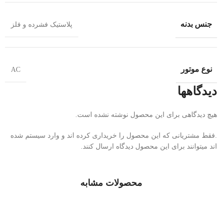
جنس بدنه
پلاستیک فشرده و فلز
نوع موتور
AC
دیدگاهها
هیچ دیدگاهی برای این محصول نوشته نشده است.
.فقط مشتریانی که این محصول را خریداری کرده اند و وارد سیستم شده
اند میتوانند برای این محصول دیدگاه ارسال کنند.
محصولات مشابه