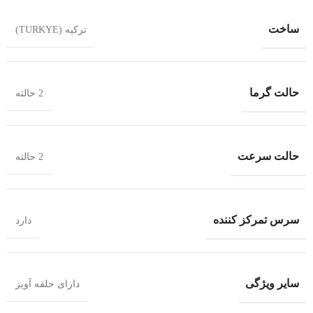
ساخت
ترکیه (TURKYE)
حالت گرما
2 حالته
حالت سرعت
2 حالته
سرس تمرکز کننده
دارد
سایر ویژگی
دارای حلقه آویز