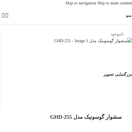
Skip to navigation
Skip to main content
منو
خانه
/
لوازم برقی خانگی
-8%
ناموجود
بزرگنمایی تصویر
سشوار گوسونیک مدل GHD-255