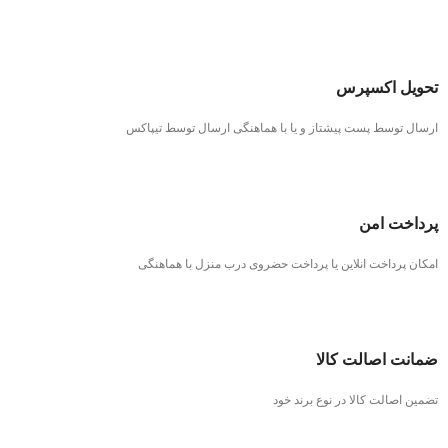
تحویل اکسپرس
ارسال توسط پست پیشتاز و یا با هماهنگی ارسال توسط تیپاکس
پرداخت امن
امکان پرداخت انلاین یا پرداخت حضروی درب منزل با هماهنگی
ضمانت اصالت کالا
تضمین اصالت کالا در نوع برند خود