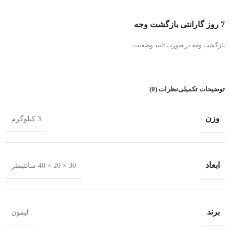
7 روز گارانتی بازگشت وجه
بازگشت وجه در صورت تایید وضعیت
توضیحات تکمیلی
نظرات (0)
وزن
3 کیلوگرم
ابعاد
30 × 20 × 40 سانتیمتر
برند
لیمون