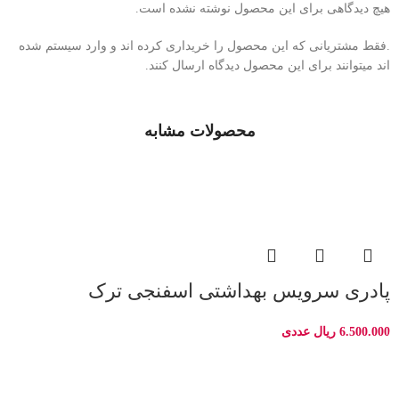
هیچ دیدگاهی برای این محصول نوشته نشده است.
.فقط مشتریانی که این محصول را خریداری کرده اند و وارد سیستم شده
اند میتوانند برای این محصول دیدگاه ارسال کنند.
محصولات مشابه
پادری سرویس بهداشتی اسفنجی ترک
6.500.000
ریال
عددی