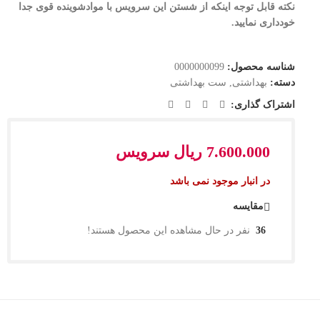
نکته قابل توجه اینکه از شستن این سرویس با موادشوینده قوی جدا
خودداری نمایید.
شناسه محصول:
0000000099
دسته:
بهداشتی
,
ست بهداشتی
اشتراک گذاری:
7.600.000
ریال
سرویس
در انبار موجود نمی باشد
مقایسه
36
نفر در حال مشاهده این محصول هستند!