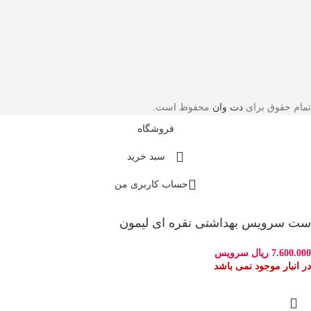
تمام حقوق برای
دت وان
محفوظ است.
فروشگاه
سبد خرید
حساب کاربری من
ست سرویس بهداشتی نقره ای لیمون
7.600.000
ریال
سرویس
در انبار موجود نمی باشد