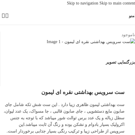
Skip to navigation
Skip to main content
منو
خانه
/
بهداشتی
ناموجود
بزرگنمایی تصویر
ست سرویس بهداشتی نقره ای لیمون
ست بهداشتی لیمون ظاهری زیبا دارد . این ست شش تکه شامل جای
صابون مایع دستشویی ، جای صابون قالبی ، جا مسواک، یک عدد لیوان،
سطل زباله و یک عدد برس توالت شور میباشد که با توجه به جنس
اکرولیک بسیار بادوام و نشکن بوده و رنگ آن ثابت میباشد.این
سرویس از طراحی زیبا و ترکیب رنگی بسیار جذابی برخوردار است.