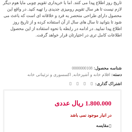
تاریخ روز اطلاع پیدا می کنند. اما با خریداری تقویم چوبی مایا هوم دیگر
لازم نیست تا هر سال تقویم رومیزی جدیدی را تهیه کنید. در واقع این
محصول دارای طراحی منحصر به فرد و خلاقانه ای است که باعث می
شود تا بتوانید تا سال های سال از آن استفاده کرده و از تاریخ روز
اطلاع پیدا نمایید. در ادامه در رابطه با نحوه استفاده از این محصول
اطلاعات کامل تری در اختیارتان قرار خواهد گرفت.
شناسه محصول:
0000000108
دسته:
اقلام خانه و آشپزخانه
,
اکسسوری و تزئیناتی خانه
اشتراک گذاری:
1.800.000
ریال
عددی
در انبار موجود نمی باشد
مقایسه