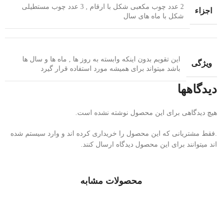
2 عدد چوب مکعبی شکل با ارقام , 3 عدد چوب مستطیلی
اجزاء
شکل با ماه های سال
این تقویم بدون اینکه وابسته به روز ها , ماه ها و سال ها
ویژگی
باشد میتواند برای همیشه مورد استفاده قرار گیرد
دیدگاهها
هیچ دیدگاهی برای این محصول نوشته نشده است.
.فقط مشتریانی که این محصول را خریداری کرده اند و وارد سیستم شده
اند میتوانند برای این محصول دیدگاه ارسال کنند.
محصولات مشابه