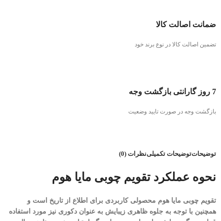
ضمانت اصالت کالا
تضمین اصالت کالا در نوع برند خود
7 روز گارانتی بازگشت وجه
بازگشت وجه در صورت تایید وضعیت
توضیحات
توضیحات تکمیلی
نظرات (0)
نحوه عملکرد تقویم چوبی مایا هوم
تقویم چوبی مایا هوم محصولی کاربردی برای اطلاع از تاریخ است و
همچنین با توجه به جلوه ظاهری زیبایش به عنوان دکوری نیز مورد استفاده