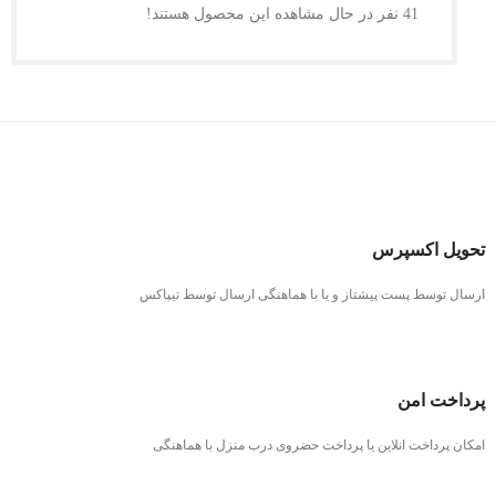
41
نفر در حال مشاهده این محصول هستند!
تحویل اکسپرس
ارسال توسط پست پیشتاز و یا با هماهنگی ارسال توسط تیپاکس
پرداخت امن
امکان پرداخت انلاین یا پرداخت حضروی درب منزل با هماهنگی