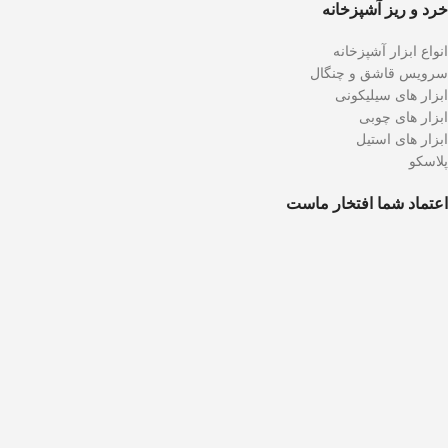
خرد و ریز آشپزخانه
انواع ابزار آشپزخانه
سرویس قاشق و چنگال
ابزار های سیلیکونی
ابزار های چوبی
ابزار های استیل
پلاسکو
اعتماد شما افتخار ماست