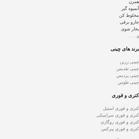
همزن
آبمیوه گیر
مخلوط کن
جارو برقی
بخار شوی
و……
برند های چینی
چینی زرین
چینی تقدیس
چینی پردیس
چینی طوس
کتری و قوری
کتری و قوری استیل
کتری و قوری سرامیکی
کتری و قوری روگازی
کتری و قوری پیرکس