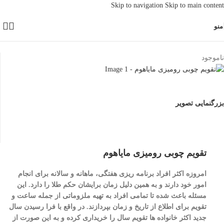
Skip to navigation
Skip to main content
منو
خانه
/
اقلام خانه و آشپزخانه
ناموجود
بزرگنمایی تصویر
تقویم چوبی رومیزی مایاهوم
امروزه اکثر افراد برنامه ریزی هفتگی، ماهانه و سالانه برای انجام
امور خود دارند و به همین دلیل زمان برایشان حکم طلا را دارد. این
مسئله باعث شده تا تمامی افراد به تهیه ملزوماتی از جمله ساعت و
تقویم برای اطلاع از تاریخ و زمان بپردازند. در واقع با فرا رسیدن سال
جدید اکثر خانواده ها تقویم سال را خریداری کرده و به این صورت از