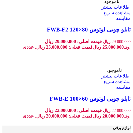
-14%
ناموجود
اطلاعات بیشتر
مشاهده سریع
مقایسه
تابلو چوبی لوتوس FWB-F2 120×80
قیمت اصلی: 29.000.000 ریال
29.000.000
ریال
بود.
25.000.000
ریال
قیمت فعلی: 25.000.000 ریال.
عددی
-9%
ناموجود
اطلاعات بیشتر
مشاهده سریع
مقایسه
تابلو چوبی لوتوس FWB-E 100×60
قیمت اصلی: 22.000.000 ریال
22.000.000
ریال
بود.
20.000.000
ریال
قیمت فعلی: 20.000.000 ریال.
عددی
لوازم برقی