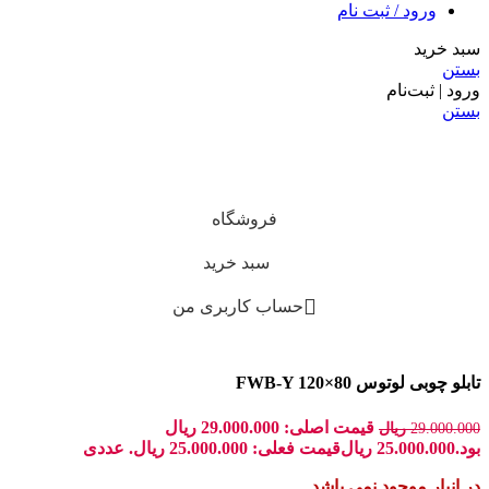
ورود / ثبت نام
سبد خرید
بستن
ورود | ثبت‌نام
بستن
فروشگاه
سبد خرید
حساب کاربری من
تابلو چوبی لوتوس FWB-Y 120×80
قیمت اصلی: 29.000.000 ریال
29.000.000
ریال
بود.
25.000.000
ریال
قیمت فعلی: 25.000.000 ریال.
عددی
در انبار موجود نمی باشد