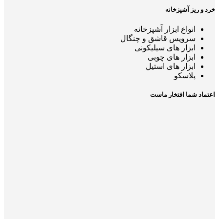
خرد و ریز آشپزخانه
انواع ابزار آشپزخانه
سرویس قاشق و چنگال
ابزار های سیلیکونی
ابزار های چوبی
ابزار های استیل
پلاسکو
اعتماد شما افتخار ماست