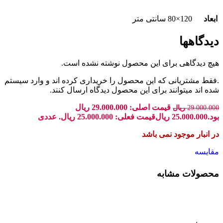
ابعاد
120×80 سانتی متر
دیدگاهها
هیچ دیدگاهی برای این محصول نوشته نشده است.
.فقط مشتریانی که این محصول را خریداری کرده اند و وارد سیستم
شده اند میتوانند برای این محصول دیدگاه ارسال کنند.
قیمت اصلی: 29.000.000 ریال
29.000.000
ریال
بود.
25.000.000
ریال
قیمت فعلی: 25.000.000 ریال.
عددی
در انبار موجود نمی باشد
مقایسه
محصولات مشابه