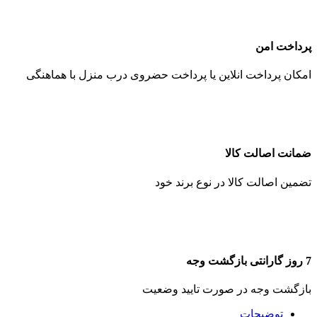
پرداخت امن
امکان پرداخت انلاین یا پرداخت حضروی درب منزل با هماهنگی
ضمانت اصالت کالا
تضمین اصالت کالا در نوع برند خود
7 روز گارانتی بازگشت وجه
بازگشت وجه در صورت تایید وضعیت
توضیحات