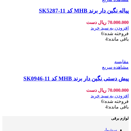
پیاله نگین دار برند MHB کد SK5287-11
70.000.000
ریال
دست
افزودن به سبد خرید
فروخته شده:
6
باقی مانده:
4
مقایسه
مشاهده سریع
پیش دستی نگین دار برند MHB کد SK0946-11
70.000.000
ریال
دست
افزودن به سبد خرید
فروخته شده:
6
باقی مانده:
4
لوازم برقی
سشوار