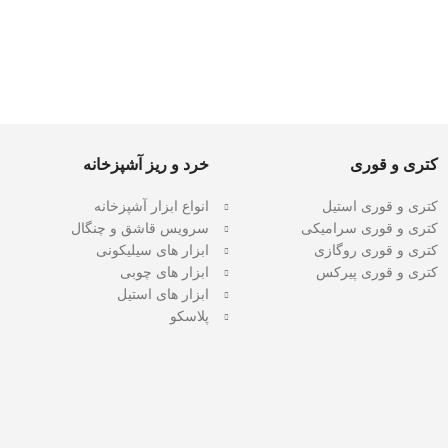
کتری و قوری
خرد و ریز آشپزخانه
کتری و قوری استیل
انواع ابزار آشپزخانه
کتری و قوری سرامیکی
سرویس قاشق و چنگال
کتری و قوری روگازی
ابزار های سیلیکونی
کتری و قوری پیرکس
ابزار های چوبی
ابزار های استیل
پلاسکو