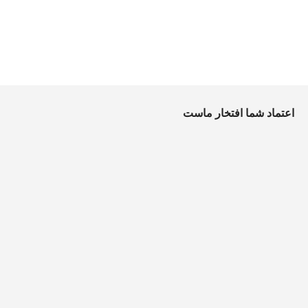
اعتماد شما افتخار ماست