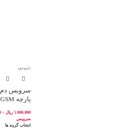
ناموجود
پارچه GSM
5.000.000
ریال
–
0
سرویس
انتخاب گزینه ها