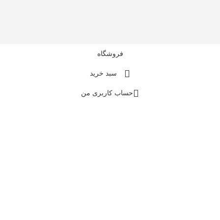
فروشگاه
سبد خرید
حساب کاربری من