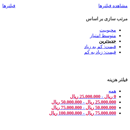
مشاهده فیلترها
فیلترها
مرتب سازی بر اساس
محبوبیت
متوسط امتیاز
جدیدترین
قیمت: کم به زیاد
قیمت: زیاد به کم
فیلتر هزینه
همه
0
ریال
-
25.000.000
ریال
25.000.000
ریال
-
50.000.000
ریال
50.000.000
ریال
-
75.000.000
ریال
75.000.000
ریال
-
100.000.000
ریال