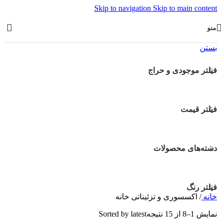
Skip to navigation
Skip to main content
منو
بستن
فیلتر موجودی و حراج
فیلتر قیمت
دسته‌های محصولات
فیلتر رنگ
خانه
/
اکسسوری و تزئیناتی خانه
نمایش 1–8 از 15 نتیجه
Sorted by latest