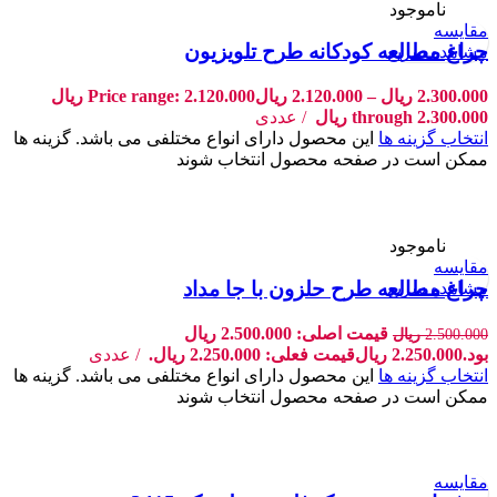
-10%
ناموجود
مقایسه
چراغ مطالعه کودکانه طرح تلویزیون
مشاهده سریع
2.300.000
ریال
–
2.120.000
ریال
Price range: 2.120.000 ریال
through 2.300.000 ریال
عددی
انتخاب گزینه ها
این محصول دارای انواع مختلفی می باشد. گزینه ها
ممکن است در صفحه محصول انتخاب شوند
-10%
ناموجود
مقایسه
چراغ مطالعه طرح حلزون با جا مداد
مشاهده سریع
قیمت اصلی: 2.500.000 ریال
2.500.000
ریال
بود.
2.250.000
ریال
قیمت فعلی: 2.250.000 ریال.
عددی
انتخاب گزینه ها
این محصول دارای انواع مختلفی می باشد. گزینه ها
ممکن است در صفحه محصول انتخاب شوند
مقایسه