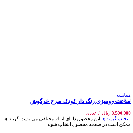
مقایسه
ساعت رومیزی زنگ دار کودک طرح خرگوش
مشاهده سریع
3.500.000
ریال
عددی
انتخاب گزینه ها
این محصول دارای انواع مختلفی می باشد. گزینه ها
ممکن است در صفحه محصول انتخاب شوند