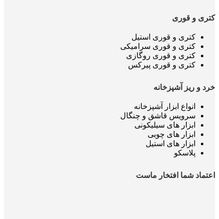
کتری و قوری
کتری و قوری استیل
کتری و قوری سرامیکی
کتری و قوری روگازی
کتری و قوری پیرکس
خرد و ریز آشپزخانه
انواع ابزار آشپزخانه
سرویس قاشق و چنگال
ابزار های سیلیکونی
ابزار های چوبی
ابزار های استیل
پلاسکو
اعتماد شما افتخار ماست