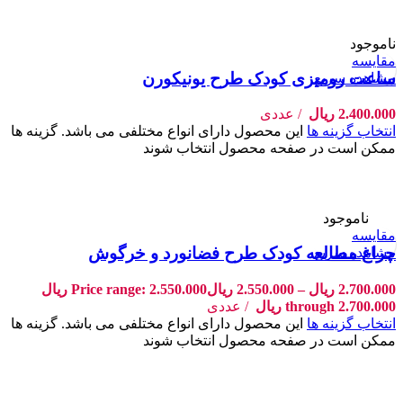
ناموجود
مقایسه
ساعت رومیزی کودک طرح یونیکورن
مشاهده سریع
2.400.000
ریال
عددی
انتخاب گزینه ها
این محصول دارای انواع مختلفی می باشد. گزینه ها
ممکن است در صفحه محصول انتخاب شوند
-9%
ناموجود
مقایسه
چراغ مطالعه کودک طرح فضانورد و خرگوش
مشاهده سریع
2.700.000
ریال
–
2.550.000
ریال
Price range: 2.550.000 ریال
through 2.700.000 ریال
عددی
انتخاب گزینه ها
این محصول دارای انواع مختلفی می باشد. گزینه ها
ممکن است در صفحه محصول انتخاب شوند