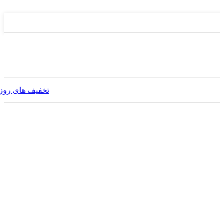
تخفیف های روز