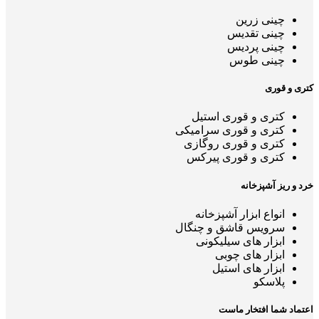
چینی زرین
چینی تقدیس
چینی پردیس
چینی طوس
کتری و قوری
کتری و قوری استیل
کتری و قوری سرامیکی
کتری و قوری روگازی
کتری و قوری پیرکس
خرد و ریز آشپزخانه
انواع ابزار آشپزخانه
سرویس قاشق و چنگال
ابزار های سیلیکونی
ابزار های چوبی
ابزار های استیل
پلاسکو
اعتماد شما افتخار ماست