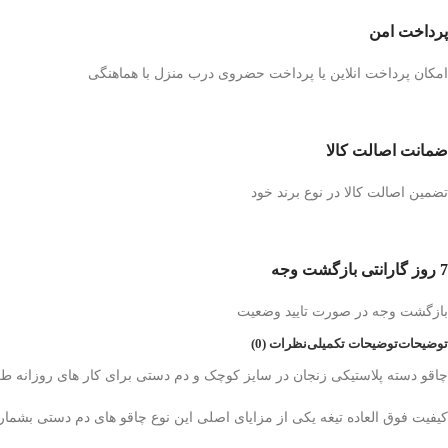
پرداخت امن
امکان پرداخت انلاین یا پرداخت حضروی درب منزل با هماهنگی
ضمانت اصالت کالا
تضمین اصالت کالا در نوع برند خود
7 روز گارانتی بازگشت وجه
بازگشت وجه در صورت تایید وضعیت
توضیحات
توضیحات تکمیلی
نظرات (0)
چاقو دسته پلاستیکی زنجان در سایز کوچک و دم دستی برای کار های روزانه طرا
کیفیت فوق العاده تیغه یکی از مزایای اصلی این نوع چاقو های دم دستی بشمار 