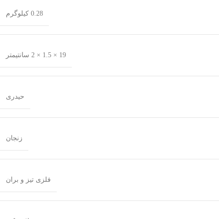
0.28 کیلوگرم
19 × 1.5 × 2 سانتیمتر
حیدری
زنجان
فلزی تیز و بران