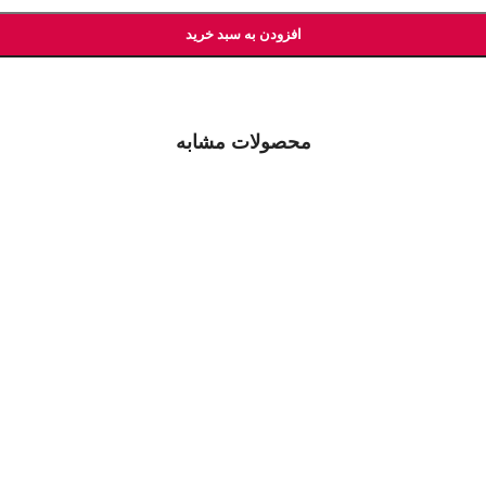
افزودن به سبد خرید
محصولات مشابه