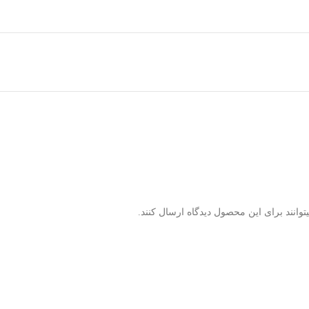
وانند برای این محصول دیدگاه ارسال کنند.