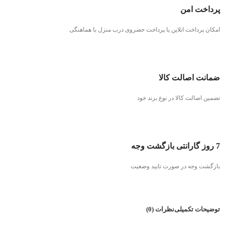
پرداخت امن
امکان پرداخت انلاین یا پرداخت حضروی درب منزل با هماهنگی
ضمانت اصالت کالا
تضمین اصالت کالا در نوع برند خود
7 روز گارانتی بازگشت وجه
بازگشت وجه در صورت تایید وضعیت
توضیحات تکمیلی
نظرات (0)