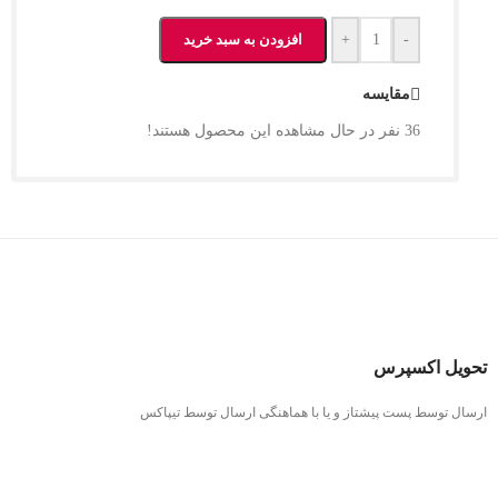
-
+
افزودن به سبد خرید
مقایسه
36
نفر در حال مشاهده این محصول هستند!
تحویل اکسپرس
ارسال توسط پست پیشتاز و یا با هماهنگی ارسال توسط تیپاکس