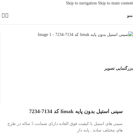
Skip to navigation
Skip to main content
منو
خانه
/
پذیرایی
بزرگنمایی تصویر
سینی استیل بدون پایه limak کد 7134-7234
سینی های استیل با کیفیت فوق العاده دارای ضمانت 5 ساله در طرح
های مختلف ساده , پایه دار