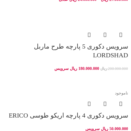
-10%
سرویس دکوری 5 پارچه طرح ماربل
LORDSHAD
180.000.000
ریال
سرویس
200.000.000
ریال
ناموجود
سرویس دکوری 4 پارچه اریکو طوسی ERICO
50.000.000
ریال
سرویس