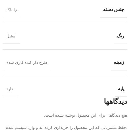
جنس دسته
زاماک
رنگ
استیل
زمینه
طرح دار کنده کاری شده
پایه
ندارد
دیدگاهها
هیچ دیدگاهی برای این محصول نوشته نشده است.
.فقط مشتریانی که این محصول را خریداری کرده اند و وارد سیستم شده