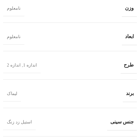
وزن
نامعلوم
ابعاد
نامعلوم
طرح
اندازه 1
,
اندازه 2
برند
لیماک
جنس سینی
استیل زد زنگ