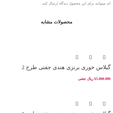
اند میتوانند برای این محصول دیدگاه ارسال کنند.
محصولات مشابه
گیلاس خوری برنزی هندی جفتی طرح 2
65.000.000
ریال
جفتی