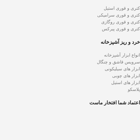
کتری و قوری استیل
کتری و قوری سرامیکی
کتری و قوری روگازی
کتری و قوری پیرکس
خرد و ریز آشپزخانه
انواع ابزار آشپزخانه
سرویس قاشق و چنگال
ابزار های سیلیکونی
ابزار های چوبی
ابزار های استیل
پلاسکو
اعتماد شما افتخار ماست