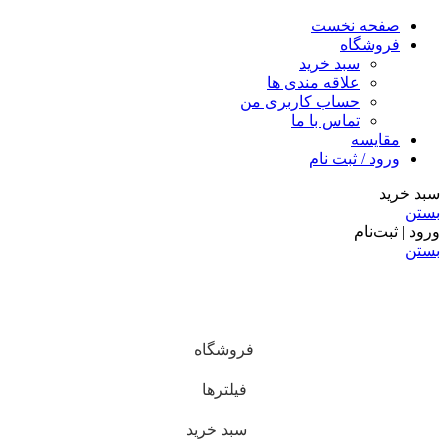
صفحه نخست
فروشگاه
سبد خرید
علاقه مندی ها
حساب کاربری من
تماس با ما
مقایسه
ورود / ثبت نام
سبد خرید
بستن
ورود | ثبت‌نام
بستن
فروشگاه
فیلترها
سبد خرید