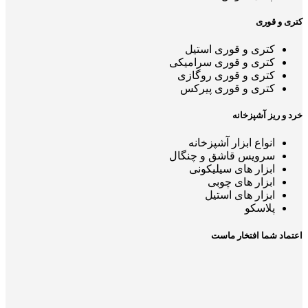
کتری و قوری
کتری و قوری استیل
کتری و قوری سرامیکی
کتری و قوری روگازی
کتری و قوری پیرکس
خرد و ریز آشپزخانه
انواع ابزار آشپزخانه
سرویس قاشق و چنگال
ابزار های سیلیکونی
ابزار های چوبی
ابزار های استیل
پلاسکو
اعتماد شما افتخار ماست