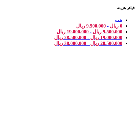
فیلتر هزینه
همه
0
ریال
-
9.500.000
ریال
9.500.000
ریال
-
19.000.000
ریال
19.000.000
ریال
-
28.500.000
ریال
28.500.000
ریال
-
38.000.000
ریال